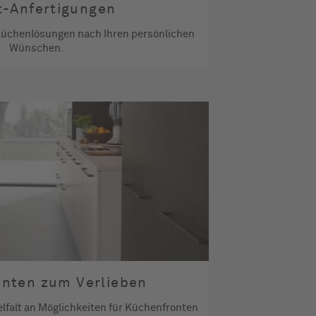
t-Anfertigungen
e Küchenlösungen nach Ihren persönlichen
Wünschen.
nten zum Verlieben
elfalt an Möglichkeiten für Küchenfronten