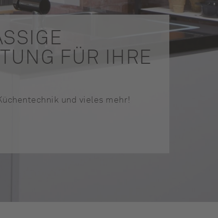
ASSIGE
TUNG FÜR IHRE
üchentechnik und vieles mehr!