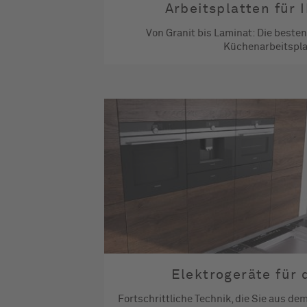
Arbeitsplatten für 
Von Granit bis Laminat: Die besten 
Küchenarbeitspla
Elektrogeräte für 
Fortschrittliche Technik, die Sie aus de