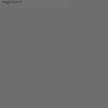
begeistern!