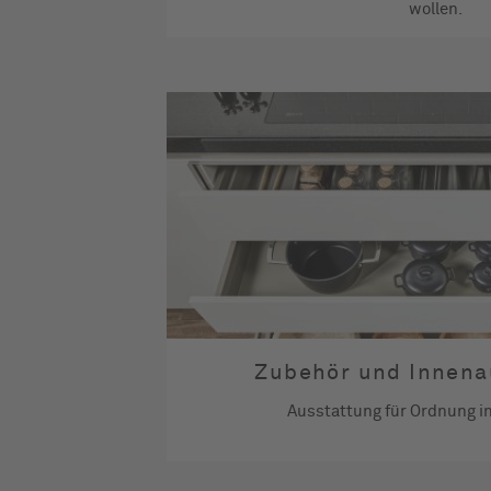
wollen.
Zubehör und Innena
Ausstattung für Ordnung in