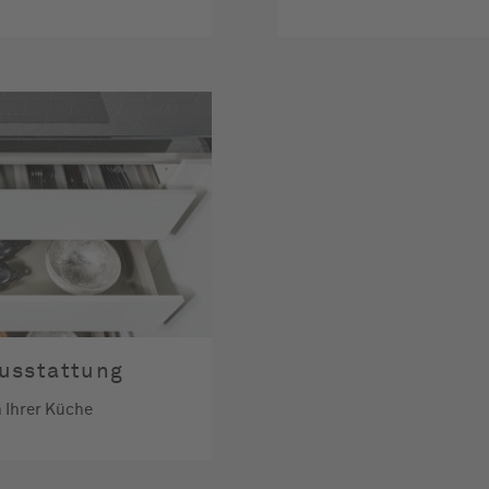
usstattung
 Ihrer Küche