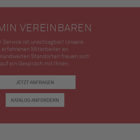
MIN VEREINBAREN
 Service ist unschlagbar! Unsere
erfahrenen Mitarbeiter an
landweiten Standorten freuen sich
auf ein Gespräch mit Ihnen.
JETZT ANFRAGEN
KATALOG ANFORDERN