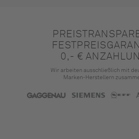
PREISTRANSPAR
FESTPREISGARAN
0,- € ANZAHLU
Wir arbeiten ausschließlich mit d
Marken-Herstellern zusamm