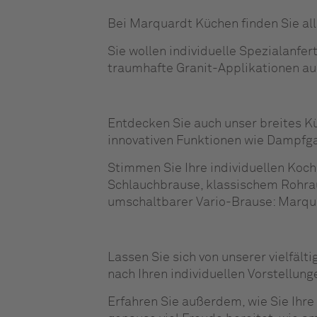
Bei Marquardt Küchen finden Sie al
Sie wollen individuelle Spezialanfe
traumhafte Granit-Applikationen au
Entdecken Sie auch unser breites 
innovativen Funktionen wie Dampfga
Stimmen Sie Ihre individuellen Koc
Schlauchbrause, klassischem Rohrau
umschaltbarer Vario-Brause: Marqu
Lassen Sie sich von unserer vielfält
nach Ihren individuellen Vorstellung
Erfahren Sie außerdem, wie Sie Ihre